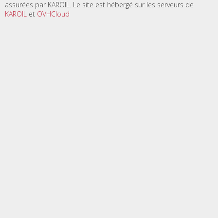
assurées par KAROIL. Le site est hébergé sur les serveurs de
KAROIL
et
OVHCloud