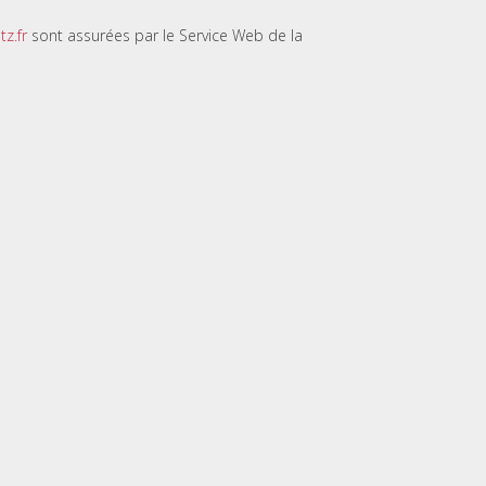
z.fr
sont assurées par le Service Web de la